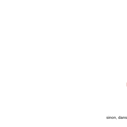
sinon, dans