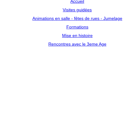
Accueil
Visites guidées
Animations en salle - fêtes de rues - Jumelage
Formations
Mise en histoire
Rencontres avec le 3eme Age