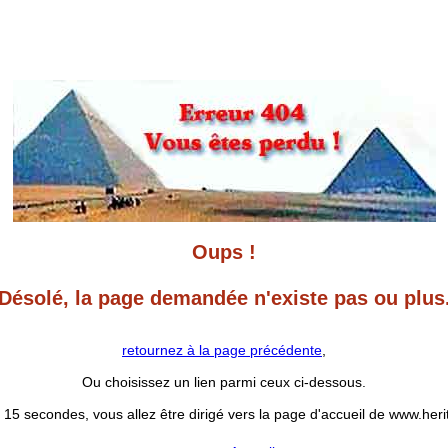
Oups !
Désolé, la page demandée n'existe pas ou plus
retournez à la page précédente
,
Ou choisissez un lien parmi ceux ci-dessous.
 15 secondes, vous allez être dirigé vers la page d'accueil de www.heri