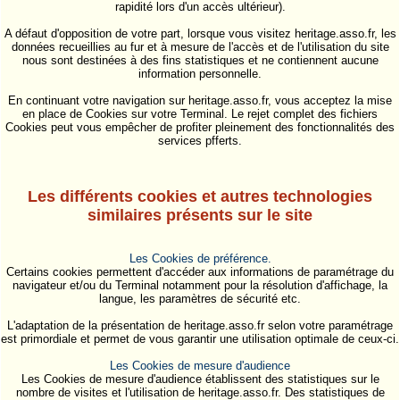
rapidité lors d'un accès ultérieur).
A défaut d'opposition de votre part, lorsque vous visitez heritage.asso.fr, les
données recueillies au fur et à mesure de l'accès et de l'utilisation du site
nous sont destinées à des fins statistiques et ne contiennent aucune
information personnelle.
En continuant votre navigation sur heritage.asso.fr, vous acceptez la mise
en place de Cookies sur votre Terminal. Le rejet complet des fichiers
Cookies peut vous empêcher de profiter pleinement des fonctionnalités des
services pfferts.
Les différents cookies et autres technologies
similaires présents sur le site
Les Cookies de préférence.
Certains cookies permettent d'accéder aux informations de paramétrage du
navigateur et/ou du Terminal notamment pour la résolution d'affichage, la
langue, les paramètres de sécurité etc.
L'adaptation de la présentation de heritage.asso.fr selon votre paramétrage
est primordiale et permet de vous garantir une utilisation optimale de ceux-ci.
Les Cookies de mesure d'audience
Les Cookies de mesure d'audience établissent des statistiques sur le
nombre de visites et l'utilisation de heritage.asso.fr. Des statistiques de