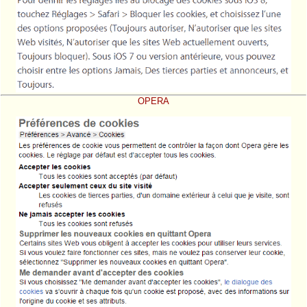
OPERA