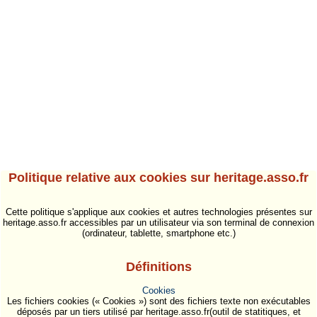
Politique relative aux cookies sur heritage.asso.fr
Cette politique s'applique aux cookies et autres technologies présentes sur
heritage.asso.fr accessibles par un utilisateur via son terminal de connexion
(ordinateur, tablette, smartphone etc.)
Définitions
Cookies
Les fichiers cookies (« Cookies ») sont des fichiers texte non exécutables
déposés par un tiers utilisé par heritage.asso.fr(outil de statitiques, et