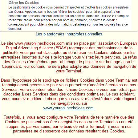
Les plateformes interprofessionnelles
Le site www.youronlinechoices.com mis en place par l'association European
Digital Advertising Alliance (EDAA) regroupant des professionnels de la
publicité, vous permet d'accepter ou de refuser les Cookies utilisés par les
entreprises inscrites sur ce site lorsque vous visitez leurs services. Le refus
des Cookies n'empêchera pas l'affichage de publicité sur heritage.asso.fr.
Cependant, leur contenu ne sera plus adapté aux données de navigation de
votre Terminal.
Dans l'hypothèse où le stockage de fichiers Cookies dans votre Terminal est
techniquement nécessaire pour vous permettre d'accéder à certains de nos
Services, votre éventuel refus des fichiers Cookies ne vous permettrait pas
d'accéder à ces Services dans des conditions optimales. Le cas échéant,
vous pourriez modifier le choix que vous avez manifesté dans votre logiciel
de navigation ou sur
www.youronlinechoices.com.
Toutefois, si vous avez configuré votre Terminal de telle manière que des
Cookies ne puissent pas être enregistrés dans votre Terminal ou ont été
supprimés par vos soins, par le biais de votre Terminal, ni nous ni nos
partenaires ne disposeront des données résultant des Cookies.