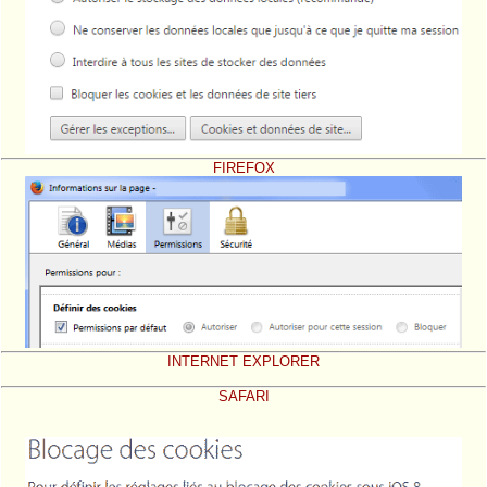
FIREFOX
INTERNET EXPLORER
SAFARI